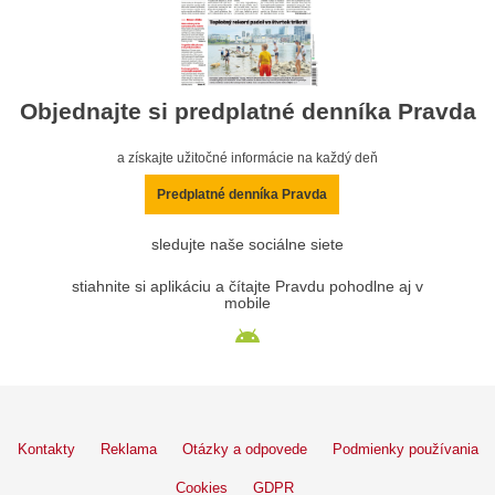
Objednajte si predplatné denníka Pravda
a získajte užitočné informácie na každý deň
Predplatné denníka Pravda
sledujte naše sociálne siete
stiahnite si aplikáciu a čítajte Pravdu pohodlne aj v
mobile
Kontakty
Reklama
Otázky a odpovede
Podmienky používania
Cookies
GDPR