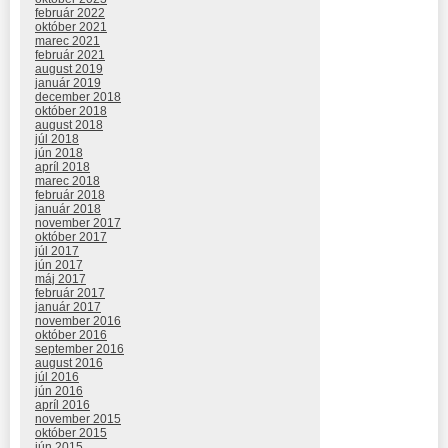
február 2022
október 2021
marec 2021
február 2021
august 2019
január 2019
december 2018
október 2018
august 2018
júl 2018
jún 2018
apríl 2018
marec 2018
február 2018
január 2018
november 2017
október 2017
júl 2017
jún 2017
máj 2017
február 2017
január 2017
november 2016
október 2016
september 2016
august 2016
júl 2016
jún 2016
apríl 2016
november 2015
október 2015
jún 2015