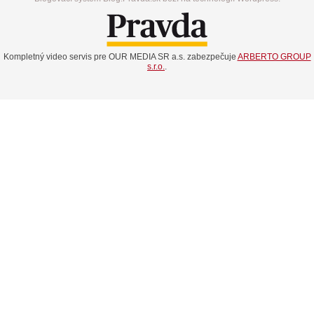
Kompletný video servis pre OUR MEDIA SR a.s. zabezpečuje
ARBERTO GROUP
s.r.o.
.