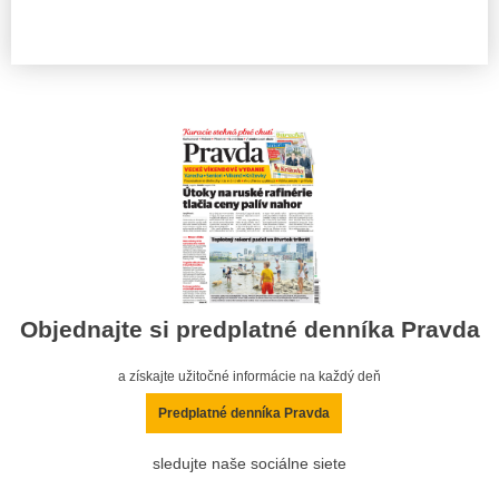
Objednajte si predplatné denníka Pravda
a získajte užitočné informácie na každý deň
Predplatné denníka Pravda
sledujte naše sociálne siete